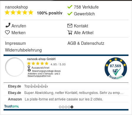
nanookshop
758 Verkäufe
100% positiv
Gewerblich
Anrufen
Kontakt
Merken
Alle Artikel
Impressum
AGB
&
Datenschutz
Widerrufsbelehrung