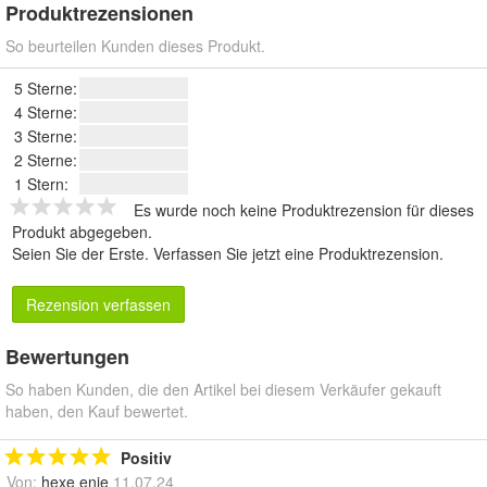
Produktrezensionen
So beurteilen Kunden dieses Produkt.
5 Sterne:
4 Sterne:
3 Sterne:
2 Sterne:
1 Stern:
Es wurde noch keine Produktrezension für dieses
Produkt abgegeben.
Seien Sie der Erste.
Verfassen Sie jetzt eine Produktrezension
.
Rezension verfassen
Bewertungen
So haben Kunden, die den Artikel bei diesem Verkäufer gekauft
haben, den Kauf bewertet.
Positiv
Von:
hexe enie
11.07.24