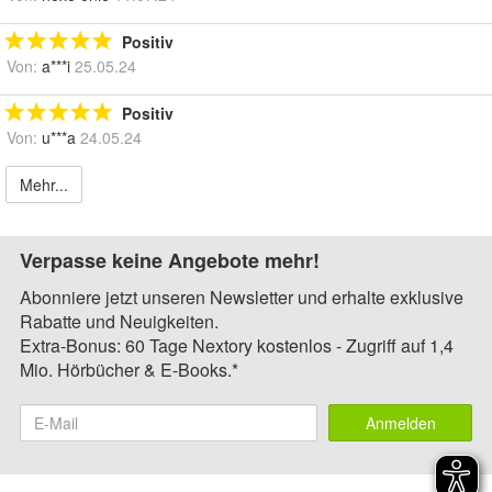
Positiv
Von:
a***i
25.05.24
Positiv
Von:
u***a
24.05.24
Mehr...
Verpasse keine Angebote mehr!
Abonniere jetzt unseren Newsletter und erhalte exklusive
Rabatte und Neuigkeiten.
Extra-Bonus: 60 Tage Nextory kostenlos - Zugriff auf 1,4
Mio. Hörbücher & E-Books.*
Anmelden