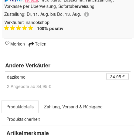
Vorkasse per Überweisung, Sofortüberweisung
Zustellung:
Di, 11. Aug. bis Do, 13. Aug.
Verkäufer:
nanookshop
100% positiv
Merken
Teilen
Andere Verkäufer
34,95 €
dazikemo
2 Angebote ab 34,95 €
Produktdetails
Zahlung, Versand & Rückgabe
Produktsicherheit
Artikelmerkmale