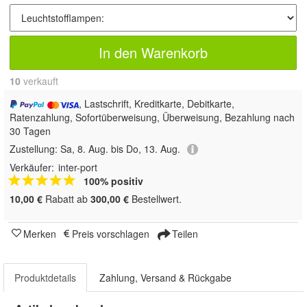
In den Warenkorb
10
 verkauft
, Lastschrift, Kreditkarte, Debitkarte,
Ratenzahlung, Sofortüberweisung, Überweisung, Bezahlung nach
30 Tagen
Zustellung:
Sa, 8. Aug. bis Do, 13. Aug.
Verkäufer:
inter-port
100% positiv
10,00 €
Rabatt ab
300,00 €
Bestellwert.
Merken
Preis vorschlagen
Teilen
Produktdetails
Zahlung, Versand & Rückgabe