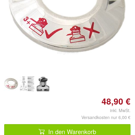
Doppelt antippen zum
vergrößern
48,90 €
inkl. MwSt.
Versandkosten nur 6,00 €
In den Warenkorb