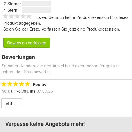
2 Sterne:
1 Stern:
Es wurde noch keine Produktrezension für dieses
Produkt abgegeben.
Seien Sie der Erste.
Verfassen Sie jetzt eine Produktrezension
.
Rezension verfassen
Bewertungen
So haben Kunden, die den Artikel bei diesem Verkäufer gekauft
haben, den Kauf bewertet.
Positiv
Von:
tim-oltmanns
07.07.26
Mehr...
Verpasse keine Angebote mehr!