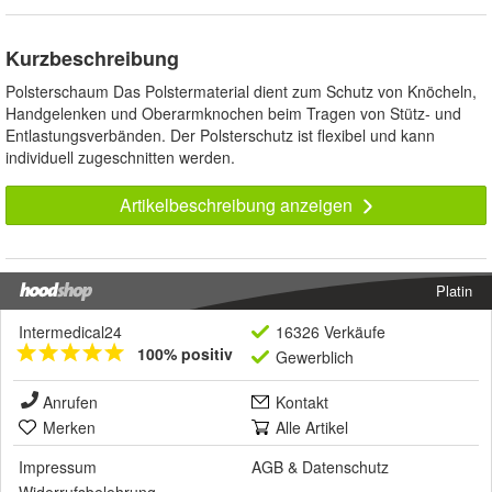
Kurzbeschreibung
Polsterschaum Das Polstermaterial dient zum Schutz von Knöcheln,
Handgelenken und Oberarmknochen beim Tragen von Stütz- und
Entlastungsverbänden. Der Polsterschutz ist flexibel und kann
individuell zugeschnitten werden.
Artikelbeschreibung anzeigen
Platin
Intermedical24
16326 Verkäufe
100% positiv
Gewerblich
Anrufen
Kontakt
Merken
Alle Artikel
Impressum
AGB
&
Datenschutz