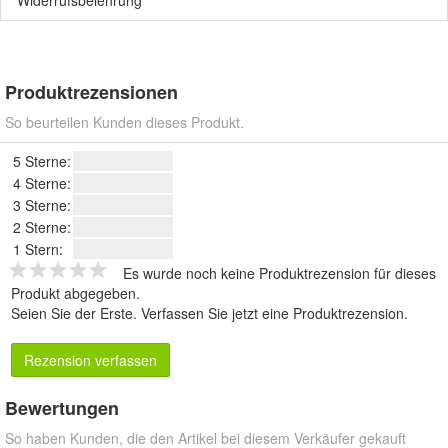
Widerrufsbelehrung
Produktrezensionen
So beurteilen Kunden dieses Produkt.
5 Sterne:
4 Sterne:
3 Sterne:
2 Sterne:
1 Stern:
Es wurde noch keine Produktrezension für dieses
Produkt abgegeben.
Seien Sie der Erste.
Verfassen Sie jetzt eine Produktrezension
.
Rezension verfassen
Bewertungen
So haben Kunden, die den Artikel bei diesem Verkäufer gekauft