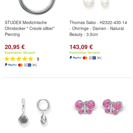
STUDEX Medizinische
Thomas Sabo - H2322-430-14
Ohrstecker * Creole silber*
- Ohrringe - Damen - Natural
Piercing
Beauty - 3,5cm
20,95 €
143,09 €
Kostenloser Versand
Kostenloser Versand
3