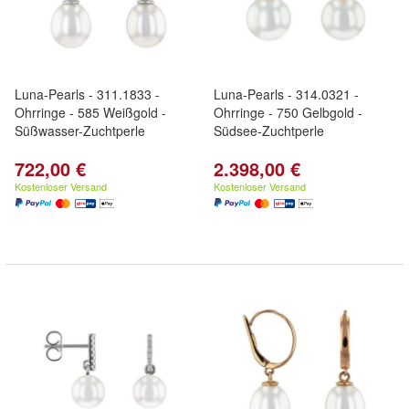
Luna-Pearls - 311.1833 -
Luna-Pearls - 314.0321 -
Ohrringe - 585 Weißgold -
Ohrringe - 750 Gelbgold -
Süßwasser-Zuchtperle
Südsee-Zuchtperle
722,00 €
2.398,00 €
Kostenloser Versand
Kostenloser Versand