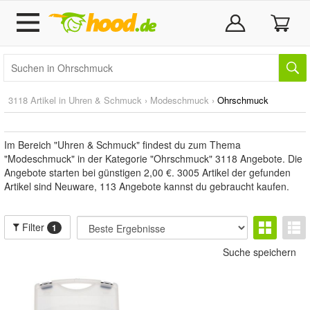
3118 Artikel in
Uhren & Schmuck
›
Modeschmuck
›
Ohrschmuck
Im Bereich "Uhren & Schmuck" findest du zum Thema
"Modeschmuck" in der Kategorie "Ohrschmuck" 3118 Angebote. Die
Angebote starten bei günstigen 2,00 €. 3005 Artikel der gefunden
Artikel sind Neuware, 113 Angebote kannst du gebraucht kaufen.
Filter
1
Suche speichern