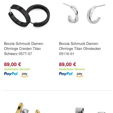
Boccia Schmuck Damen-
Boccia Schmuck Damen-
Ohrringe Creolen Titan
Ohrringe Titan Ohrstecker
Schwarz 0577-07
05116-01
89,00 €
89,00 €
Kostenloser Versand
Kostenloser Versand