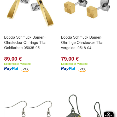
Boccia Schmuck Damen-
Boccia Schmuck Damen-
Ohrstecker Ohrringe Titan
Ohrringe Ohrstecker Titan
Goldfarben 05035-05
vergoldet 0518-04
89,00 €
79,00 €
Kostenloser Versand
Kostenloser Versand