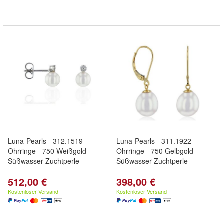
Luna-Pearls - 312.1519 -
Luna-Pearls - 311.1922 -
Ohrringe - 750 Weißgold -
Ohrringe - 750 Gelbgold -
Süßwasser-Zuchtperle
Süßwasser-Zuchtperle
512,00 €
398,00 €
Kostenloser Versand
Kostenloser Versand