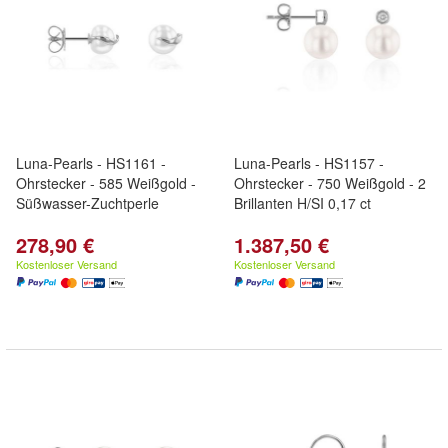
Luna-Pearls - HS1161 -
Luna-Pearls - HS1157 -
Ohrstecker - 585 Weißgold -
Ohrstecker - 750 Weißgold - 2
Süßwasser-Zuchtperle
Brillanten H/SI 0,17 ct
278,90 €
1.387,50 €
Kostenloser Versand
Kostenloser Versand