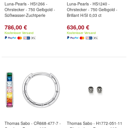
Luna-Pearls - HS1266 -
Luna-Pearls - HS1240 -
Ohrstecker - 750 Gelbgold -
Ohrstecker - 750 Gelbgold -
Süßwasser-Zuchtperle
Brillant H/SI 0,03 ct
786,00 €
636,00 €
Kostenloser Versand
Kostenloser Versand
Thomas Sabo - CR668-477-7 -
Thomas Sabo - H1772-051-11