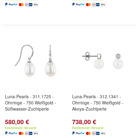
Luna-Pearls - 311.1725 -
Luna-Pearls - 312.1341 -
Ohrringe - 750 Weißgold -
Ohrringe - 750 Weißgold -
Süßwasser-Zuchtperle
Akoya-Zuchtperle
580,00 €
738,00 €
Kostenloser Versand
Kostenloser Versand