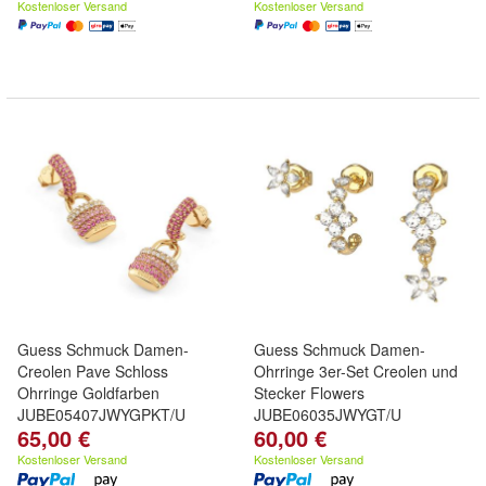
Kostenloser Versand
Kostenloser Versand
Guess Schmuck Damen-
Guess Schmuck Damen-
Creolen Pave Schloss
Ohrringe 3er-Set Creolen und
Ohrringe Goldfarben
Stecker Flowers
JUBE05407JWYGPKT/U
JUBE06035JWYGT/U
65,00 €
60,00 €
Kostenloser Versand
Kostenloser Versand