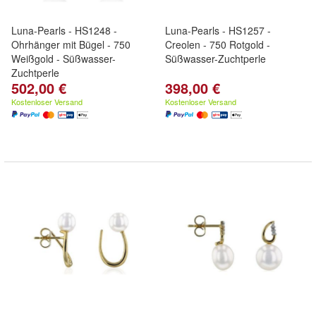
Luna-Pearls - HS1248 -
Luna-Pearls - HS1257 -
Ohrhänger mit Bügel - 750
Creolen - 750 Rotgold -
Weißgold - Süßwasser-
Süßwasser-Zuchtperle
Zuchtperle
502,00 €
398,00 €
Kostenloser Versand
Kostenloser Versand