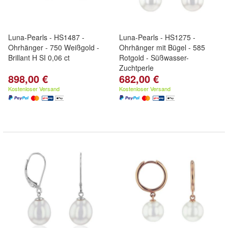
Luna-Pearls - HS1487 -
Luna-Pearls - HS1275 -
Ohrhänger - 750 Weißgold -
Ohrhänger mit Bügel - 585
Brillant H SI 0,06 ct
Rotgold - Süßwasser-
Zuchtperle
898,00 €
682,00 €
Kostenloser Versand
Kostenloser Versand