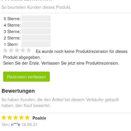
So beurteilen Kunden dieses Produkt.
5 Sterne:
4 Sterne:
3 Sterne:
2 Sterne:
1 Stern:
Es wurde noch keine Produktrezension für dieses
Produkt abgegeben.
Seien Sie der Erste.
Verfassen Sie jetzt eine Produktrezension
.
Rezension verfassen
Bewertungen
So haben Kunden, die den Artikel bei diesem Verkäufer gekauft
haben, den Kauf bewertet.
Positiv
Von:
n***e
16.06.21