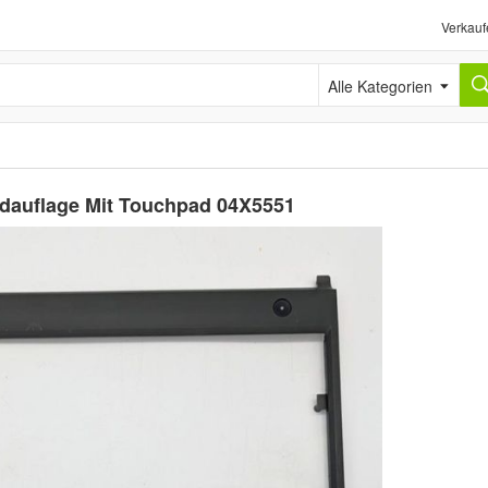
Verkauf
Alle Kategorien
dauflage Mit Touchpad 04X5551