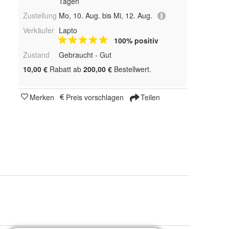
Tagen
Zustellung
Mo, 10. Aug. bis Mi, 12. Aug.
Verkäufer
Lapto
100% positiv
Zustand
Gebraucht - Gut
10,00 €
Rabatt ab
200,00 €
Bestellwert.
Merken
Preis vorschlagen
Teilen