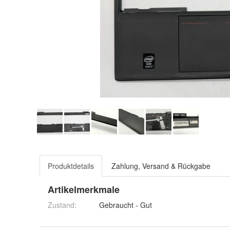
Produktdetails
Zahlung, Versand & Rückgabe
Artikelmerkmale
Zustand:
Gebraucht - Gut