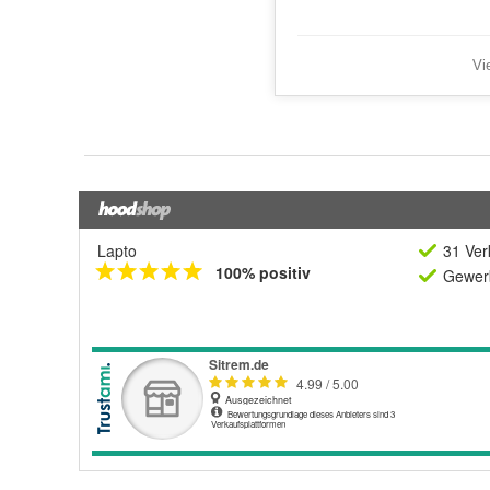
Lapto
31 Ver
100% positiv
Gewerb