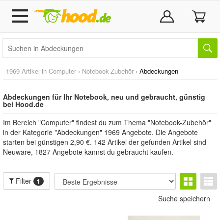
1969 Artikel in
Computer
›
Notebook-Zubehör
›
Abdeckungen
Abdeckungen für Ihr Notebook, neu und gebraucht, günstig
bei Hood.de
Im Bereich "Computer" findest du zum Thema "Notebook-Zubehör"
in der Kategorie "Abdeckungen" 1969 Angebote. Die Angebote
starten bei günstigen 2,90 €. 142 Artikel der gefunden Artikel sind
Neuware, 1827 Angebote kannst du gebraucht kaufen.
Filter
1
Suche speichern