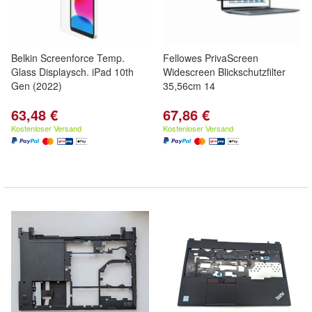
Belkin Screenforce Temp.
Fellowes PrivaScreen
Glass Displaysch. iPad 10th
Widescreen Blickschutzfilter
Gen (2022)
35,56cm 14
63,48 €
67,86 €
Kostenloser Versand
Kostenloser Versand