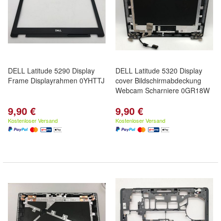
DELL Latitude 5290 Display
DELL Latitude 5320 Display
Frame Displayrahmen 0YHTTJ
cover Bildschirmabdeckung
Webcam Scharniere 0GR18W
9,90 €
9,90 €
Kostenloser Versand
Kostenloser Versand