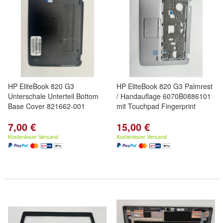
HP EliteBook 820 G3
HP EliteBook 820 G3 Palmrest
Unterschale Unterteil Bottom
/ Handauflage 6070B0886101
Base Cover 821662-001
mit Touchpad Fingerprint
7,00 €
15,00 €
Kostenloser Versand
Kostenloser Versand