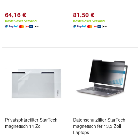
64,16 €
81,50 €
Kostenloser Versand
Kostenloser Versand
Privatsphärefilter StarTech
Datenschutzfilter StarTech
magnetisch 14 Zoll
magnetisch fér 13,3 Zoll
Laptops