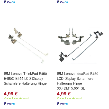
IBM Lenovo ThinkPad E450
IBM Lenovo IdeaPad B450
E450C E455 LCD Display
LCD Display Scharniere
Scharniere Halterung Hinge
Halterung Hinge
33.4DM15.001 SET
4,99 €
4,99 €
Kostenloser Versand
Kostenloser Versand