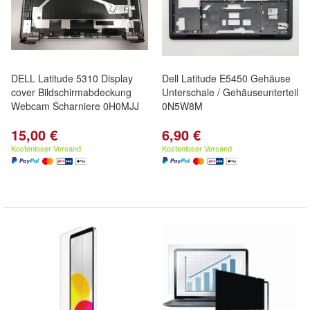
DELL Latitude 5310 Display
Dell Latitude E5450 Gehäuse
cover Bildschirmabdeckung
Unterschale / Gehäuseunterteil
Webcam Scharniere 0H0MJJ
0N5W8M
15,00 €
6,90 €
Kostenloser Versand
Kostenloser Versand