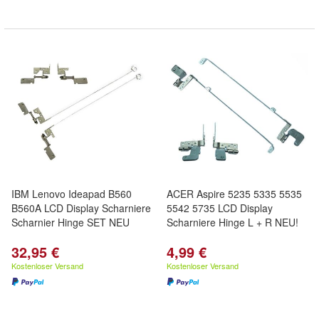
IBM Lenovo Ideapad B560
ACER Aspire 5235 5335 5535
B560A LCD Display Scharniere
5542 5735 LCD Display
Scharnier Hinge SET NEU
Scharniere Hinge L + R NEU!
32,95 €
4,99 €
Kostenloser Versand
Kostenloser Versand