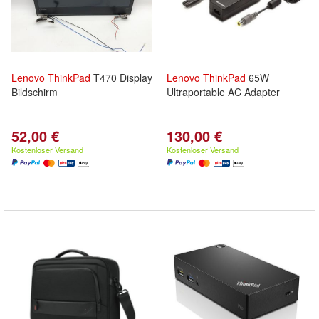
Lenovo
ThinkPad
T470 Display
Lenovo
ThinkPad
65W
Bildschirm
Ultraportable AC Adapter
52,00 €
130,00 €
Kostenloser Versand
Kostenloser Versand