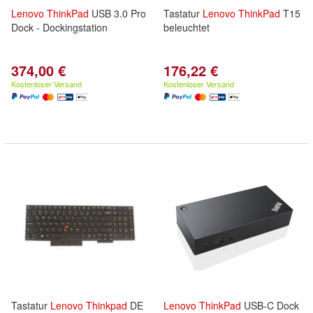
Lenovo
ThinkPad
USB 3.0 Pro
Tastatur
Lenovo
ThinkPad
T15
Dock - Dockingstation
beleuchtet
374,00 €
176,22 €
Kostenloser Versand
Kostenloser Versand
Tastatur
Lenovo
Thinkpad
DE
Lenovo
ThinkPad
USB-C Dock