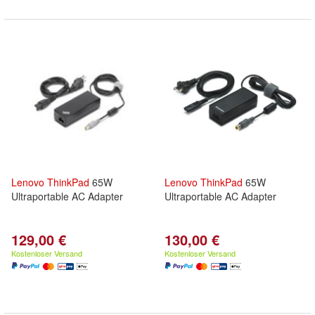
Lenovo
ThinkPad
65W
Lenovo
ThinkPad
65W
Ultraportable AC Adapter
Ultraportable AC Adapter
129,00 €
130,00 €
Kostenloser Versand
Kostenloser Versand