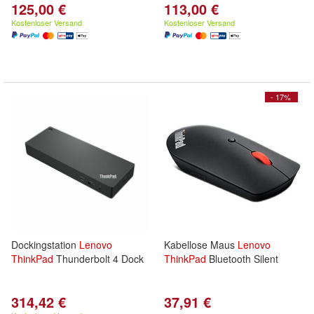
125,00 €
113,00 €
Kostenloser Versand
Kostenloser Versand
- 17%
Dockingstation
Lenovo
Kabellose Maus
Lenovo
ThinkPad
Thunderbolt 4 Dock
ThinkPad
Bluetooth Silent
314,42 €
37,91 €