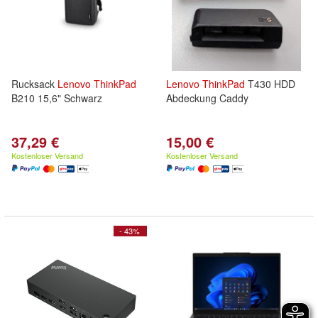
Rucksack
Lenovo
ThinkPad
Lenovo
ThinkPad
T430 HDD
B210 15,6" Schwarz
Abdeckung Caddy
37,29 €
15,00 €
Kostenloser Versand
Kostenloser Versand
- 43%