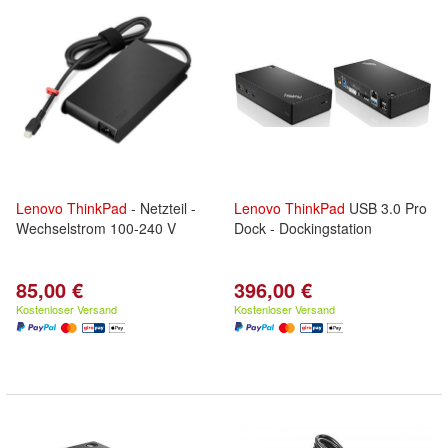
Lenovo
ThinkPad
- Netzteil -
Lenovo
ThinkPad
USB 3.0 Pro
Wechselstrom 100-240 V
Dock - Dockingstation
85,00 €
396,00 €
Kostenloser Versand
Kostenloser Versand