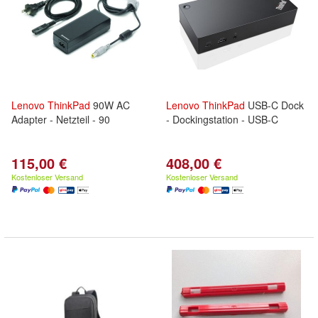
Lenovo
ThinkPad
90W AC
Lenovo
ThinkPad
USB-C Dock
Adapter - Netzteil - 90
- Dockingstation - USB-C
115,00 €
408,00 €
Kostenloser Versand
Kostenloser Versand