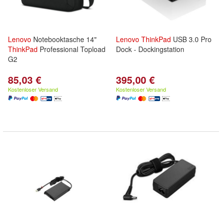
Lenovo
Notebooktasche 14"
Lenovo
ThinkPad
USB 3.0 Pro
ThinkPad
Professional Topload
Dock - Dockingstation
G2
85,03 €
395,00 €
Kostenloser Versand
Kostenloser Versand