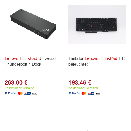
Lenovo
ThinkPad
Universal
Tastatur
Lenovo
ThinkPad
T15
Thunderbolt 4 Dock
beleuchtet
263,00 €
193,46 €
Kostenloser Versand
Kostenloser Versand