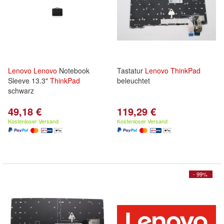
Lenovo
Lenovo
Notebook
Tastatur
Lenovo
ThinkPad
Sleeve 13.3"
ThinkPad
beleuchtet
schwarz
49,18 €
119,29 €
Kostenloser Versand
Kostenloser Versand
- 99%