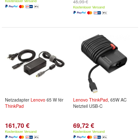
Kostenloser Versand
45,99 €
Kostenloser Versand
Netzadapter
Lenovo
65 W fér
Lenovo
ThinkPad
, 65W AC
ThinkPad
Netzteil USB-C
161,70 €
69,72 €
Kostenloser Versand
Kostenloser Versand