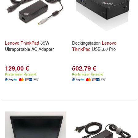
Lenovo
ThinkPad
65W
Dockingstation
Lenovo
Ultraportable AC Adapter
ThinkPad
USB 3.0 Pro
129,00 €
502,79 €
Kostenloser Versand
Kostenloser Versand