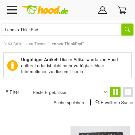
3163 Artikel zum Thema
"Lenovo ThinkPad"
Ungültiger Artikel:
Dieser Artikel wurde von Hood
entfernt oder ist nicht mehr verfügbar.
Mehr
Informationen zu diesem Thema.
Filter
Suche speichern
Erweiterte Suche