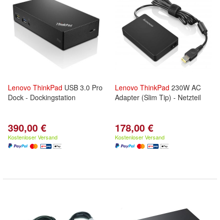
Lenovo
ThinkPad
USB 3.0 Pro
Lenovo
ThinkPad
230W AC
Dock - Dockingstation
Adapter (Slim Tip) - Netzteil
390,00 €
178,00 €
Kostenloser Versand
Kostenloser Versand