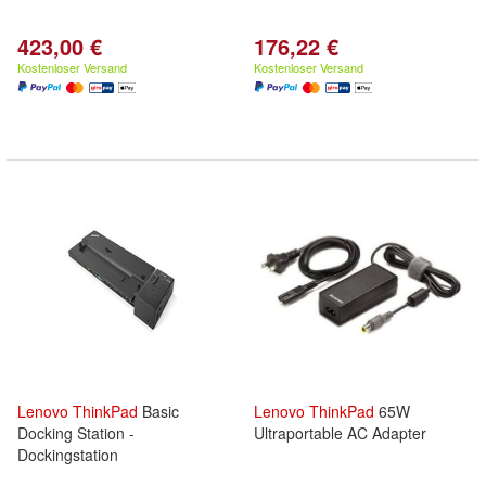
423,00 €
176,22 €
Kostenloser Versand
Kostenloser Versand
Lenovo
ThinkPad
Basic
Lenovo
ThinkPad
65W
Docking Station -
Ultraportable AC Adapter
Dockingstation