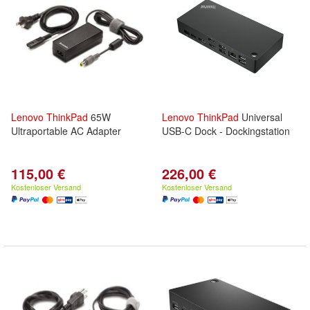
Lenovo
ThinkPad
65W
Lenovo
ThinkPad
Universal
Ultraportable AC Adapter
USB-C Dock - Dockingstation
115,00 €
226,00 €
Kostenloser Versand
Kostenloser Versand