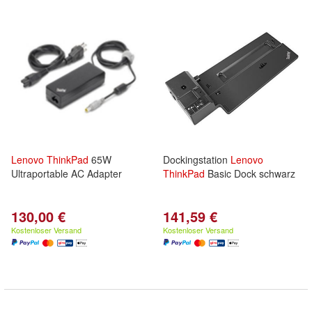
Lenovo
ThinkPad
65W
Dockingstation
Lenovo
Ultraportable AC Adapter
ThinkPad
Basic Dock schwarz
130,00 €
141,59 €
Kostenloser Versand
Kostenloser Versand