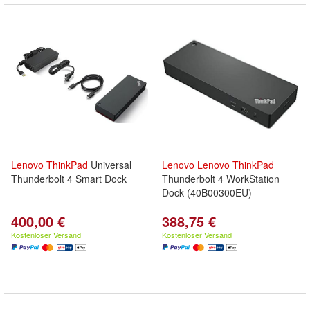
Lenovo
ThinkPad
Universal
Lenovo
Lenovo
ThinkPad
Thunderbolt 4 Smart Dock
Thunderbolt 4 WorkStation
Dock (40B00300EU)
400,00 €
388,75 €
Kostenloser Versand
Kostenloser Versand