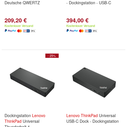
Deutsche QWERTZ
- Dockingstation - USB-C
209,20 €
394,00 €
Kostenloser Versand
Kostenloser Versand
- 25%
Dockingstation
Lenovo
Lenovo
ThinkPad
Universal
ThinkPad
Universal
USB-C Dock - Dockingstation
Thunderbolt 4