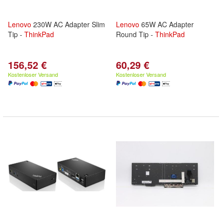
Lenovo
230W AC Adapter Slim
Lenovo
65W AC Adapter
Tip -
ThinkPad
Round Tip -
ThinkPad
156,52 €
60,29 €
Kostenloser Versand
Kostenloser Versand