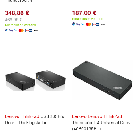
348,86 €
187,00 €
Kostenloser Versand
466,99 €
Kostenloser Versand
Lenovo
ThinkPad
USB 3.0 Pro
Lenovo
Lenovo
ThinkPad
Dock - Dockingstation
Thunderbolt 4 Universal Dock
(40B00135EU)