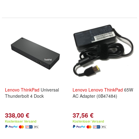
Lenovo
ThinkPad
Universal
Lenovo
Lenovo
ThinkPad
65W
Thunderbolt 4 Dock
AC Adapter (0B47484)
338,00 €
37,56 €
Kostenloser Versand
Kostenloser Versand