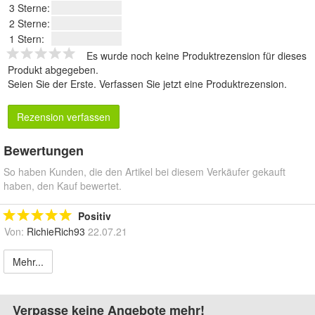
3 Sterne:
2 Sterne:
1 Stern:
Es wurde noch keine Produktrezension für dieses
Produkt abgegeben.
Seien Sie der Erste.
Verfassen Sie jetzt eine Produktrezension
.
Rezension verfassen
Bewertungen
So haben Kunden, die den Artikel bei diesem Verkäufer gekauft
haben, den Kauf bewertet.
Positiv
Von:
RichieRich93
22.07.21
Mehr...
Verpasse keine Angebote mehr!