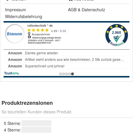
Impressum
AGB
&
Datenschutz
Widerrufsbelehrung
Produktrezensionen
So beurteilen Kunden dieses Produkt.
5 Sterne:
4 Sterne: