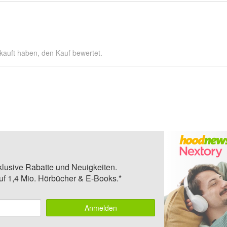
kauft haben, den Kauf bewertet.
klusive Rabatte und Neuigkeiten.
auf 1,4 Mio. Hörbücher & E-Books.*
Anmelden