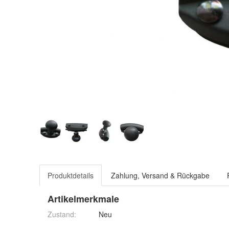
Produktdetails
Zahlung, Versand & Rückgabe
Artikelmerkmale
Zustand:
Neu