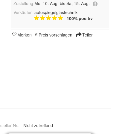
Zustellung
Mo, 10. Aug. bis Sa, 15. Aug.
Verkäufer
autospiegelglastechnik
100% positiv
Merken
Preis vorschlagen
Teilen
steller Nr.:
Nicht zutreffend