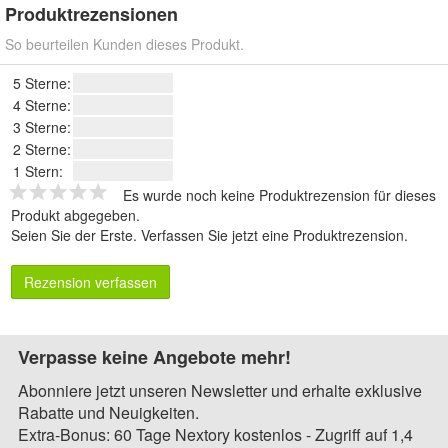
Produktrezensionen
So beurteilen Kunden dieses Produkt.
5 Sterne:
4 Sterne:
3 Sterne:
2 Sterne:
1 Stern:
Es wurde noch keine Produktrezension für dieses
Produkt abgegeben.
Seien Sie der Erste.
Verfassen Sie jetzt eine Produktrezension
.
Rezension verfassen
Verpasse keine Angebote mehr!
Abonniere jetzt unseren Newsletter und erhalte exklusive
Rabatte und Neuigkeiten.
Extra-Bonus: 60 Tage Nextory kostenlos - Zugriff auf 1,4