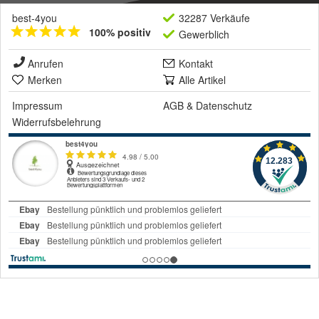
best-4you
32287 Verkäufe
100% positiv
Gewerblich
Anrufen
Kontakt
Merken
Alle Artikel
Impressum
AGB
&
Datenschutz
Widerrufsbelehrung