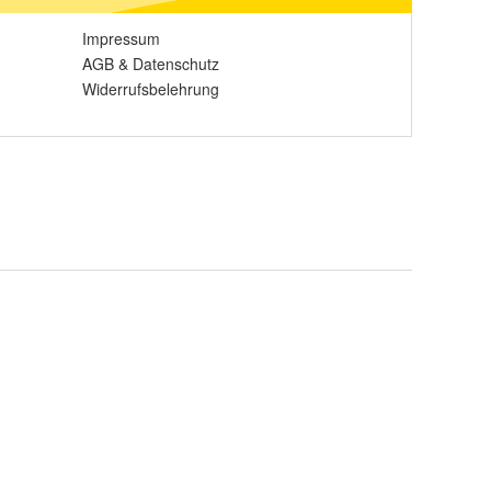
Impressum
AGB
&
Datenschutz
Widerrufsbelehrung