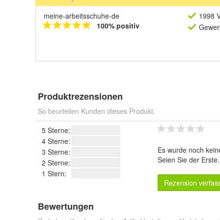
meine-arbeitsschuhe-de
1998 V
100% positiv
Gewerb
Produktrezensionen
So beurteilen Kunden dieses Produkt.
5 Sterne:
4 Sterne:
Es wurde noch kein
3 Sterne:
Seien Sie der Erste
2 Sterne:
1 Stern:
Rezension verfas
Bewertungen