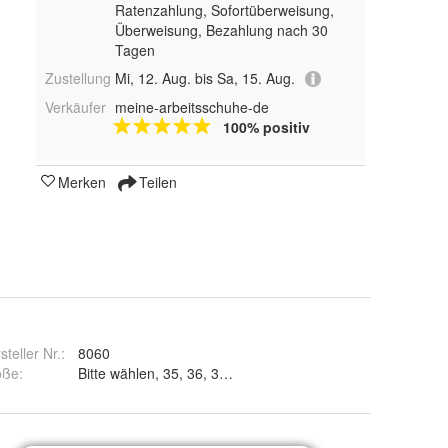
Ratenzahlung, Sofortüberweisung,
Überweisung, Bezahlung nach 30
Tagen
Zustellung
Mi, 12. Aug. bis Sa, 15. Aug.
Verkäufer
meine-arbeitsschuhe-de
100% positiv
Merken
Teilen
steller Nr.:
8060
öße
: