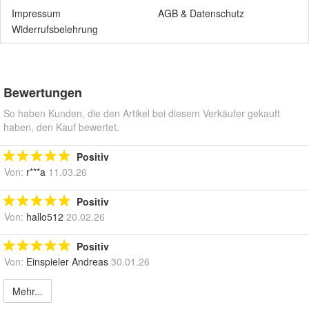
Impressum
AGB
&
Datenschutz
Widerrufsbelehrung
Bewertungen
So haben Kunden, die den Artikel bei diesem Verkäufer gekauft
haben, den Kauf bewertet.
Positiv
Von:
r***a
11.03.26
Positiv
Von:
hallo512
20.02.26
Positiv
Von:
Einspieler Andreas
30.01.26
Mehr...