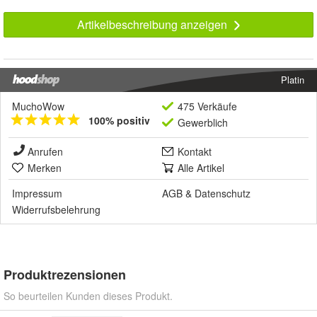
Artikelbeschreibung anzeigen
Platin
MuchoWow
475 Verkäufe
100% positiv
Gewerblich
Anrufen
Kontakt
Merken
Alle Artikel
Impressum
AGB
&
Datenschutz
Widerrufsbelehrung
Produktrezensionen
So beurteilen Kunden dieses Produkt.