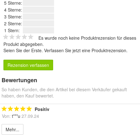
5 Sterne:
4 Sterne:
3 Sterne:
2 Sterne:
1 Stern:
Es wurde noch keine Produktrezension für dieses
Produkt abgegeben.
Seien Sie der Erste.
Verfassen Sie jetzt eine Produktrezension
.
Rezension verfassen
Bewertungen
So haben Kunden, die den Artikel bei diesem Verkäufer gekauft
haben, den Kauf bewertet.
Positiv
Von:
t***u
27.09.24
Mehr...