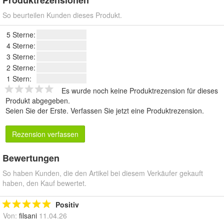
Produktrezensionen
So beurteilen Kunden dieses Produkt.
5 Sterne:
4 Sterne:
3 Sterne:
2 Sterne:
1 Stern:
Es wurde noch keine Produktrezension für dieses
Produkt abgegeben.
Seien Sie der Erste.
Verfassen Sie jetzt eine Produktrezension
.
Rezension verfassen
Bewertungen
So haben Kunden, die den Artikel bei diesem Verkäufer gekauft
haben, den Kauf bewertet.
Positiv
Von:
filsani
11.04.26