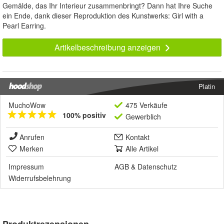
Gemälde, das Ihr Interieur zusammenbringt? Dann hat Ihre Suche
ein Ende, dank dieser Reproduktion des Kunstwerks: Girl with a
Pearl Earring.
Artikelbeschreibung anzeigen
Platin
MuchoWow
475 Verkäufe
100% positiv
Gewerblich
Anrufen
Kontakt
Merken
Alle Artikel
Impressum
AGB
&
Datenschutz
Widerrufsbelehrung