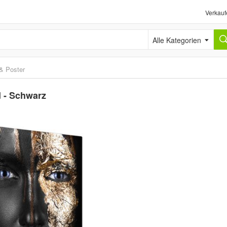
Verkauf
Alle Kategorien
 & Poster
d - Schwarz