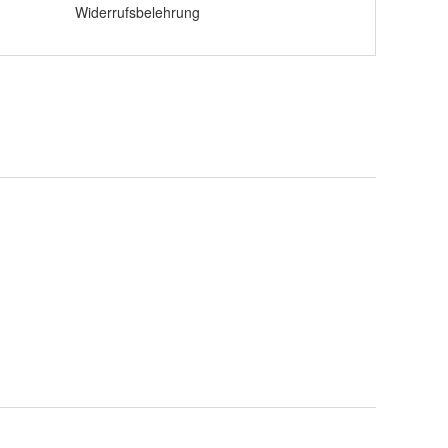
Widerrufsbelehrung