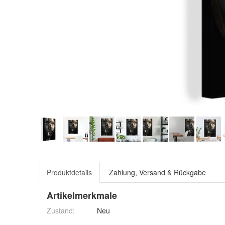
Produktdetails
Zahlung, Versand & Rückgabe
Artikelmerkmale
Zustand:
Neu