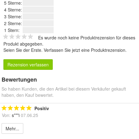
5 Sterne:
4 Sterne:
3 Sterne:
2 Sterne:
1 Stern:
Es wurde noch keine Produktrezension für dieses
Produkt abgegeben.
Seien Sie der Erste.
Verfassen Sie jetzt eine Produktrezension
.
Rezension verfassen
Bewertungen
So haben Kunden, die den Artikel bei diesem Verkäufer gekauft
haben, den Kauf bewertet.
Positiv
Von:
s***i
07.06.25
Mehr...