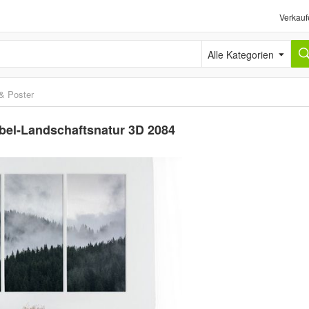
Verkauf
Alle Kategorien
 & Poster
ebel-Landschaftsnatur 3D 2084