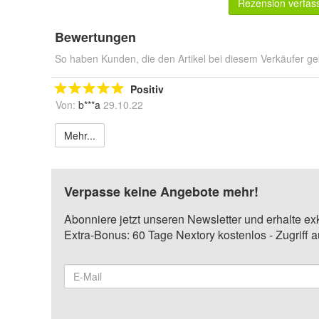
Rezension verfas
Bewertungen
So haben Kunden, die den Artikel bei diesem Verkäufer ge
Positiv
Von:
b***a
29.10.22
Mehr...
Verpasse keine Angebote mehr!
Abonniere jetzt unseren Newsletter und erhalte ex
Extra-Bonus: 60 Tage Nextory kostenlos - Zugriff 