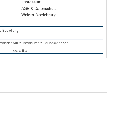
Impressum
AGB
&
Datenschutz
Widerrufsbelehrung