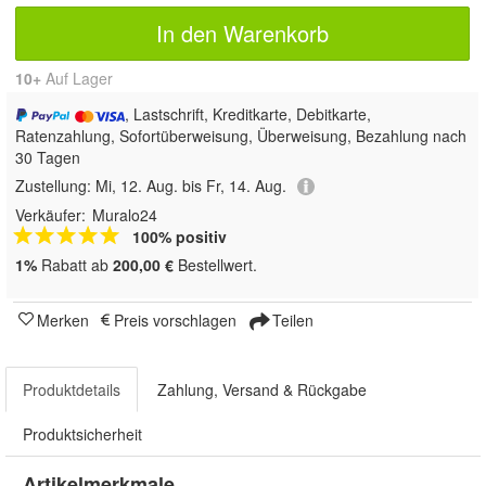
In den Warenkorb
10+
Auf Lager
, Lastschrift, Kreditkarte, Debitkarte,
Ratenzahlung, Sofortüberweisung, Überweisung, Bezahlung nach
30 Tagen
Zustellung:
Mi, 12. Aug. bis Fr, 14. Aug.
Verkäufer:
Muralo24
100% positiv
1%
Rabatt ab
200,00 €
Bestellwert.
Merken
Preis vorschlagen
Teilen
Produktdetails
Zahlung, Versand & Rückgabe
Produktsicherheit
Artikelmerkmale