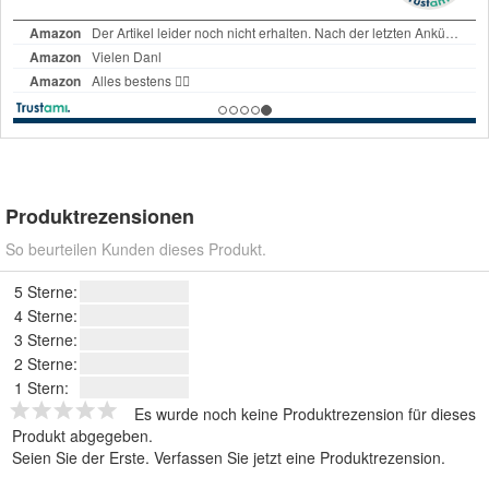
Produktrezensionen
So beurteilen Kunden dieses Produkt.
5 Sterne:
4 Sterne:
3 Sterne:
2 Sterne:
1 Stern:
Es wurde noch keine Produktrezension für dieses
Produkt abgegeben.
Seien Sie der Erste.
Verfassen Sie jetzt eine Produktrezension
.