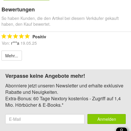
Bewertungen
So haben Kunden, die den Artikel bei diesem Verkäufer gekauft
haben, den Kauf bewertet.
Positiv
Von:
r***a
19.05.25
Mehr...
Verpasse keine Angebote mehr!
Abonniere jetzt unseren Newsletter und erhalte exklusive
Rabatte und Neuigkeiten.
Extra-Bonus: 60 Tage Nextory kostenlos - Zugriff auf 1,4
Mio. Hörbücher & E-Books.*
Anmelden