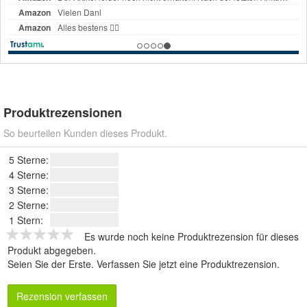
Produktrezensionen
So beurteilen Kunden dieses Produkt.
5 Sterne:
4 Sterne:
3 Sterne:
2 Sterne:
1 Stern:
Es wurde noch keine Produktrezension für dieses
Produkt abgegeben.
Seien Sie der Erste.
Verfassen Sie jetzt eine Produktrezension
.
Rezension verfassen