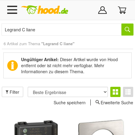
6 Artikel zum Thema
"Legrand C liane"
Ungültiger Artikel:
Dieser Artikel wurde von Hood
entfernt oder ist nicht mehr verfügbar.
Mehr
Informationen zu diesem Thema.
Filter
Suche speichern
Erweiterte Suche