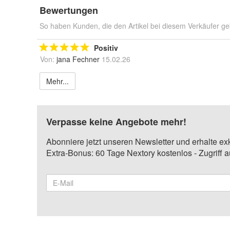
Bewertungen
So haben Kunden, die den Artikel bei diesem Verkäufer ge
Positiv
Von:
jana Fechner
15.02.26
Mehr...
Verpasse keine Angebote mehr!
Abonniere jetzt unseren Newsletter und erhalte ex
Extra-Bonus: 60 Tage Nextory kostenlos - Zugriff 