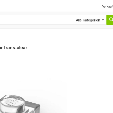
Verkauf
Alle Kategorien
r trans-clear