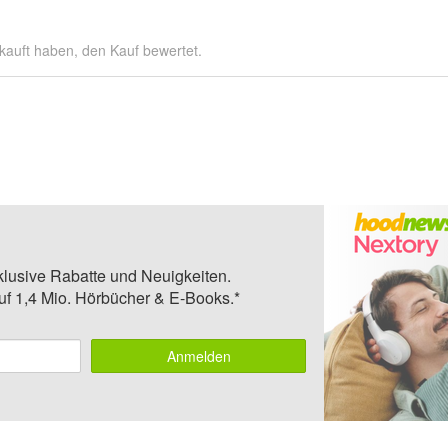
kauft haben, den Kauf bewertet.
klusive Rabatte und Neuigkeiten.
auf 1,4 Mio. Hörbücher & E-Books.*
Anmelden