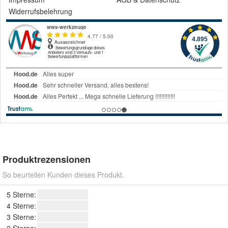
Widerrufsbelehrung
Produktrezensionen
So beurteilen Kunden dieses Produkt.
5 Sterne:
4 Sterne:
3 Sterne: