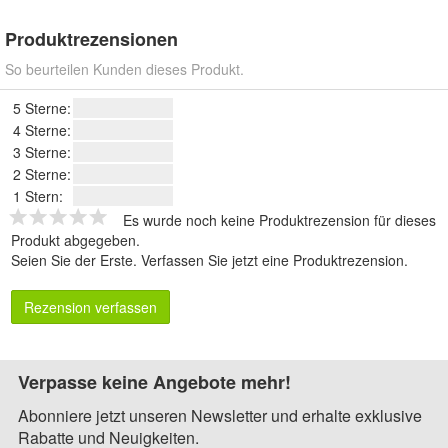
Produktrezensionen
So beurteilen Kunden dieses Produkt.
5 Sterne:
4 Sterne:
3 Sterne:
2 Sterne:
1 Stern:
Es wurde noch keine Produktrezension für dieses
Produkt abgegeben.
Seien Sie der Erste.
Verfassen Sie jetzt eine Produktrezension
.
Rezension verfassen
Verpasse keine Angebote mehr!
Abonniere jetzt unseren Newsletter und erhalte exklusive
Rabatte und Neuigkeiten.