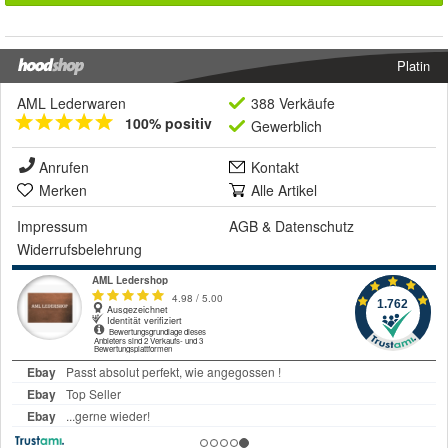
Platin
AML Lederwaren
388 Verkäufe
100% positiv
Gewerblich
Anrufen
Kontakt
Merken
Alle Artikel
Impressum
AGB
&
Datenschutz
Widerrufsbelehrung