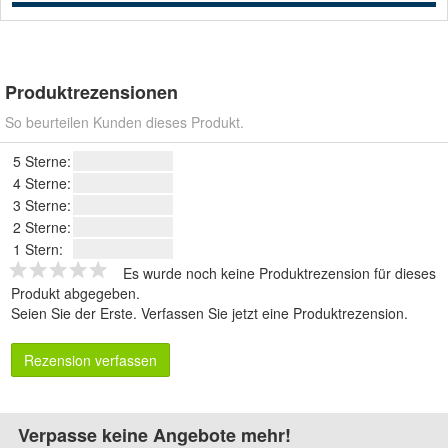
Produktrezensionen
So beurteilen Kunden dieses Produkt.
5 Sterne:
4 Sterne:
3 Sterne:
2 Sterne:
1 Stern:
Es wurde noch keine Produktrezension für dieses
Produkt abgegeben.
Seien Sie der Erste.
Verfassen Sie jetzt eine Produktrezension
.
Rezension verfassen
Verpasse keine Angebote mehr!