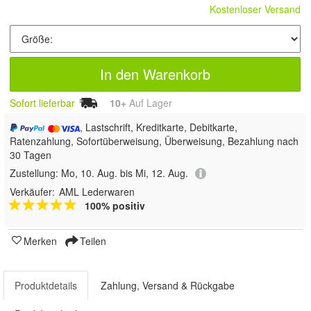
Kostenloser Versand
In den Warenkorb
Sofort lieferbar
10+
Auf Lager
, Lastschrift, Kreditkarte, Debitkarte,
Ratenzahlung, Sofortüberweisung, Überweisung, Bezahlung nach
30 Tagen
Zustellung:
Mo, 10. Aug. bis Mi, 12. Aug.
Verkäufer:
AML Lederwaren
100% positiv
Merken
Teilen
Produktdetails
Zahlung, Versand & Rückgabe