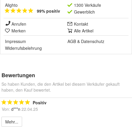
Alighto
1300 Verkäufe
99% positiv
Gewerblich
Anrufen
Kontakt
Merken
Alle Artikel
Impressum
AGB
&
Datenschutz
Widerrufsbelehrung
Bewertungen
So haben Kunden, die den Artikel bei diesem Verkäufer gekauft
haben, den Kauf bewertet.
Positiv
Von:
d***n
22.04.25
Mehr...