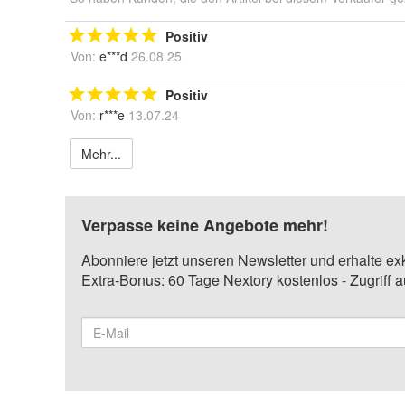
Positiv
Von:
e***d
26.08.25
Positiv
Von:
r***e
13.07.24
Mehr...
Verpasse keine Angebote mehr!
Abonniere jetzt unseren Newsletter und erhalte ex
Extra-Bonus: 60 Tage Nextory kostenlos - Zugriff 