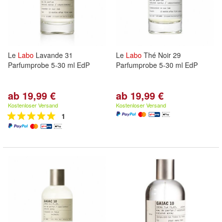
Le
Labo
Lavande 31
Le
Labo
Thé Noir 29
Parfumprobe 5-30 ml EdP
Parfumprobe 5-30 ml EdP
ab 19,99 €
ab 19,99 €
Kostenloser Versand
Kostenloser Versand
1