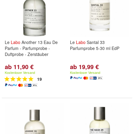
Le
Labo
Another 13 Eau De
Le
Labo
Santal 33
Parfum - Parfumprobe -
Parfumprobe 5-30 ml EdP
Duftprobe - Zerstäuber
ab 11,90 €
ab 19,99 €
Kostenloser Versand
Kostenloser Versand
19