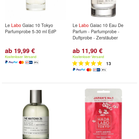
Le
Labo
Gaiac 10 Tokyo
Le
Labo
Gaiac 10 Eau De
Parfumprobe 5-30 ml EdP
Parfum - Parfumprobe -
Duftprobe - Zerstäuber
ab 19,99 €
ab 11,90 €
Kostenloser Versand
Kostenloser Versand
13