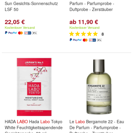
Sun Gesichts-Sonnenschutz
Parfum - Parfumprobe -
LSF 50
Duftprobe - Zerstäuber
22,05 €
ab 11,90 €
Kostenloser Versand
Kostenloser Versand
8
HADA
LABO
Hada
Labo
Tokyo
Le
Labo
Bergamote 22 - Eau
White Feuchtigkeitsspendende
De Parfum - Parfumprobe -