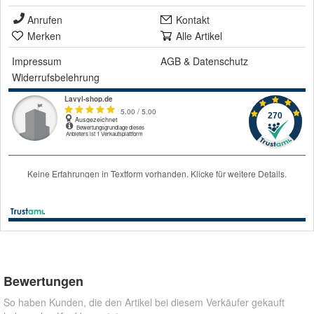
Anrufen
Kontakt
Merken
Alle Artikel
Impressum
AGB
&
Datenschutz
Widerrufsbelehrung
Bewertungen
So haben Kunden, die den Artikel bei diesem Verkäufer gekauft