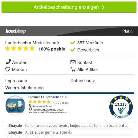
Artikelbeschreibung anzeigen
Platin
Lauterbacher Modelltechnik
857 Verkäufe
100% positiv
Gewerblich
Anrufen
Kontakt
Merken
Alle Artikel
Impressum
Datenschutz
Widerrufsbelehrung