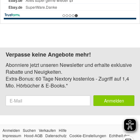
Verpasse keine Angebote mehr!
Abonniere jetzt unseren Newsletter und erhalte exklusive
Rabatte und Neuigkeiten.
Extra-Bonus: 60 Tage Nextory kostenlos - Zugriff auf 1,4
Mio. Hörbücher & E-Books.*
Anmelden
Anmelden
Suchen
Verkaufen
Hilfe
Impressum
Hood-AGB
Datenschutz
Cookie-Einstellungen
Echtheit der