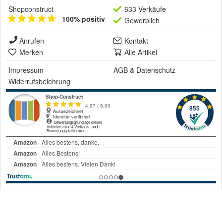
Shopconstruct
633 Verkäufe
100% positiv
Gewerblich
Anrufen
Kontakt
Merken
Alle Artikel
Impressum
AGB
&
Datenschutz
Widerrufsbelehrung