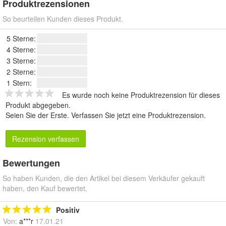
Produktrezensionen
So beurteilen Kunden dieses Produkt.
5 Sterne:
4 Sterne:
3 Sterne:
2 Sterne:
1 Stern:
Es wurde noch keine Produktrezension für dieses
Produkt abgegeben.
Seien Sie der Erste.
Verfassen Sie jetzt eine Produktrezension
.
Rezension verfassen
Bewertungen
So haben Kunden, die den Artikel bei diesem Verkäufer gekauft
haben, den Kauf bewertet.
Positiv
Von:
a***r
17.01.21