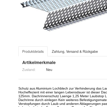
Produktdetails
Zahlung, Versand & Rückgabe
Artikelmerkmale
Zustand:
Neu