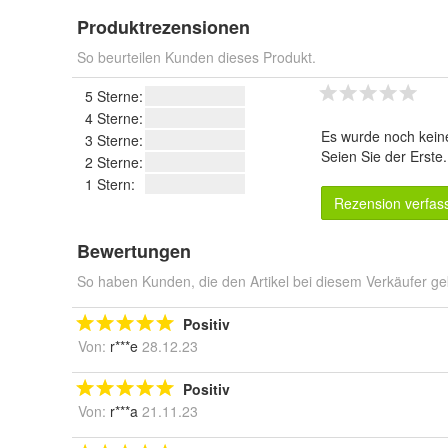
Produktrezensionen
So beurteilen Kunden dieses Produkt.
5 Sterne:
4 Sterne:
Es wurde noch kein
3 Sterne:
Seien Sie der Erste
2 Sterne:
1 Stern:
Rezension verfas
Bewertungen
So haben Kunden, die den Artikel bei diesem Verkäufer ge
Positiv
Von:
r***e
28.12.23
Positiv
Von:
r***a
21.11.23