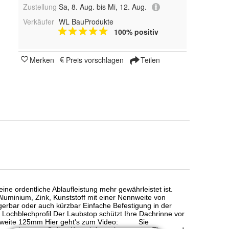
Zustellung
Sa, 8. Aug. bis Mi, 12. Aug.
Verkäufer
WL BauProdukte
100% positiv
Merken
Preis vorschlagen
Teilen