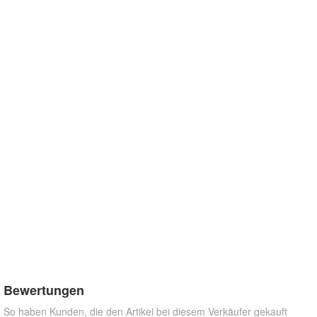
Bewertungen
So haben Kunden, die den Artikel bei diesem Verkäufer gekauft