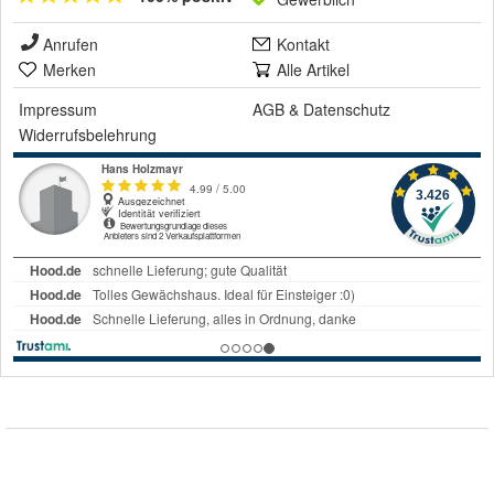
Anrufen
Kontakt
Merken
Alle Artikel
Impressum
AGB
&
Datenschutz
Widerrufsbelehrung