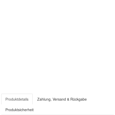
Produktdetails
Zahlung, Versand & Rückgabe
Produktsicherheit