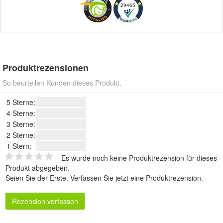
29465
Produktrezensionen
So beurteilen Kunden dieses Produkt.
5 Sterne:
4 Sterne:
3 Sterne:
2 Sterne:
1 Stern:
Es wurde noch keine Produktrezension für dieses
Produkt abgegeben.
Seien Sie der Erste.
Verfassen Sie jetzt eine Produktrezension
.
Rezension verfassen