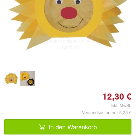
Doppelt antippen zum
vergrößern
12,30 €
inkl. MwSt.
Versandkosten nur 5,25 €
In den Warenkorb