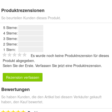
Produktrezensionen
So beurteilen Kunden dieses Produkt.
5 Sterne:
4 Sterne:
3 Sterne:
2 Sterne:
1 Stern:
Es wurde noch keine Produktrezension für dieses
Produkt abgegeben.
Seien Sie der Erste.
Verfassen Sie jetzt eine Produktrezension
.
Rezension verfassen
Bewertungen
So haben Kunden, die den Artikel bei diesem Verkäufer gekauft
haben, den Kauf bewertet.