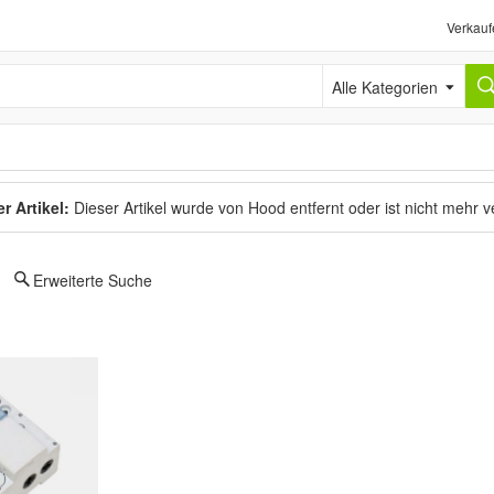
Verkauf
Alle Kategorien
r Artikel:
Dieser Artikel wurde von Hood entfernt oder ist nicht mehr 
Erweiterte Suche