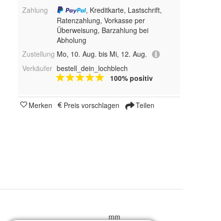
Zahlung
, Kreditkarte, Lastschrift,
Ratenzahlung, Vorkasse per
Überweisung, Barzahlung bei
Abholung
Zustellung
Mo, 10. Aug. bis Mi, 12. Aug.
Verkäufer
bestell_dein_lochblech
100% positiv
Merken
Preis vorschlagen
Teilen
mm