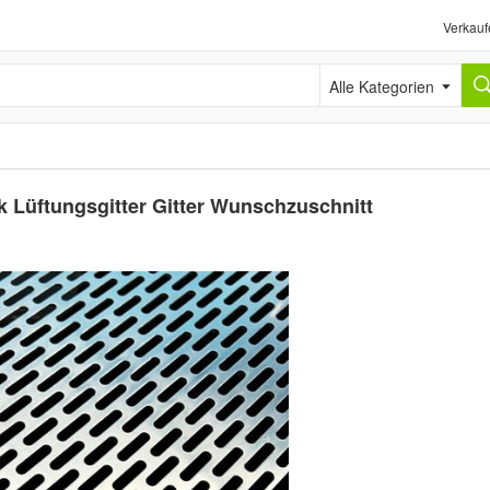
Verkauf
Alle Kategorien
 Lüftungsgitter Gitter Wunschzuschnitt