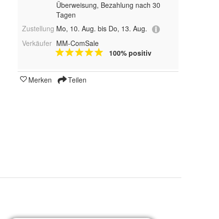
Überweisung, Bezahlung nach 30
Tagen
Zustellung
Mo, 10. Aug. bis Do, 13. Aug.
Verkäufer
MM-ComSale
100% positiv
Merken
Teilen