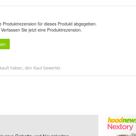
e Produktrezension für dieses Produkt abgegeben.
.
Verfassen Sie jetzt eine Produktrezension
.
sen
kauft haben, den Kauf bewertet.