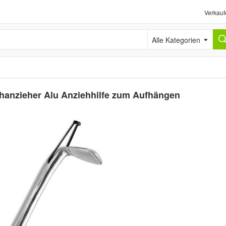
Verkauf
Alle Kategorien
hanzieher Alu Anziehhilfe zum Aufhängen