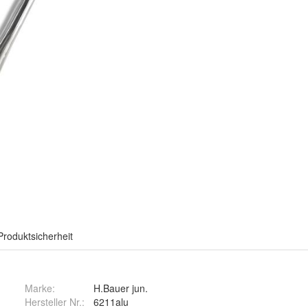
Produktsicherheit
Marke:
H.Bauer jun.
Hersteller Nr.:
6211alu