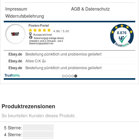
Impressum
AGB
&
Datenschutz
Widerrufsbelehrung
Produktrezensionen
So beurteilen Kunden dieses Produkt.
5 Sterne:
4 Sterne: