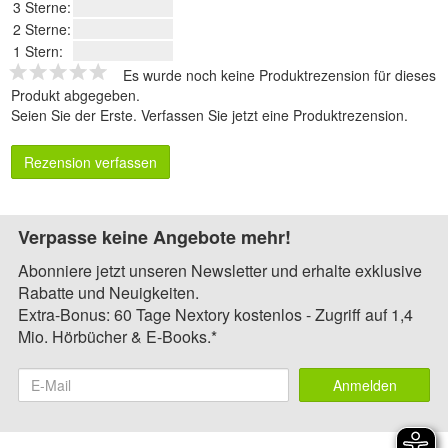
3 Sterne:
2 Sterne:
1 Stern:
Es wurde noch keine Produktrezension für dieses
Produkt abgegeben.
Seien Sie der Erste.
Verfassen Sie jetzt eine Produktrezension
.
Rezension verfassen
Verpasse keine Angebote mehr!
Abonniere jetzt unseren Newsletter und erhalte exklusive
Rabatte und Neuigkeiten.
Extra-Bonus: 60 Tage Nextory kostenlos - Zugriff auf 1,4
Mio. Hörbücher & E-Books.*
Anmelden