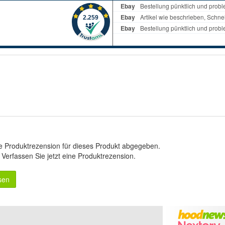
e Produktrezension für dieses Produkt abgegeben.
.
Verfassen Sie jetzt eine Produktrezension
.
sen