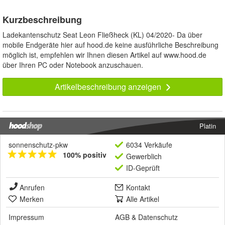
Kurzbeschreibung
Ladekantenschutz Seat Leon Fließheck (KL) 04/2020- Da über
mobile Endgeräte hier auf hood.de keine ausführliche Beschreibung
möglich ist, empfehlen wir Ihnen diesen Artikel auf www.hood.de
über Ihren PC oder Notebook anzuschauen.
Artikelbeschreibung anzeigen
Platin
sonnenschutz-pkw
6034 Verkäufe
100% positiv
Gewerblich
ID-Geprüft
Anrufen
Kontakt
Merken
Alle Artikel
Impressum
AGB
&
Datenschutz