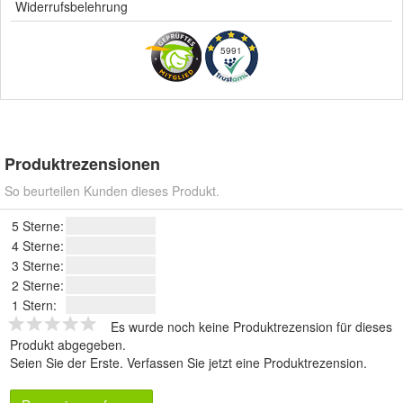
Widerrufsbelehrung
5991
Produktrezensionen
So beurteilen Kunden dieses Produkt.
5 Sterne:
4 Sterne:
3 Sterne:
2 Sterne:
1 Stern:
Es wurde noch keine Produktrezension für dieses
Produkt abgegeben.
Seien Sie der Erste.
Verfassen Sie jetzt eine Produktrezension
.