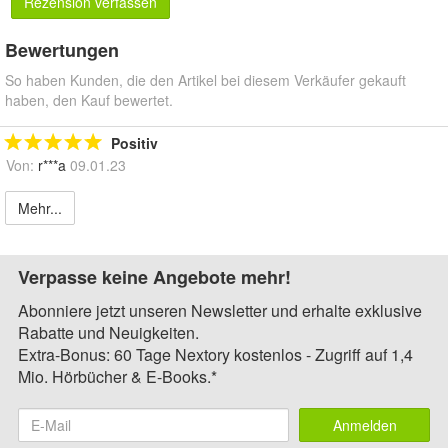
Rezension verfassen
Bewertungen
So haben Kunden, die den Artikel bei diesem Verkäufer gekauft
haben, den Kauf bewertet.
Positiv
Von:
r***a
09.01.23
Mehr...
Verpasse keine Angebote mehr!
Abonniere jetzt unseren Newsletter und erhalte exklusive
Rabatte und Neuigkeiten.
Extra-Bonus: 60 Tage Nextory kostenlos - Zugriff auf 1,4
Mio. Hörbücher & E-Books.*
Anmelden