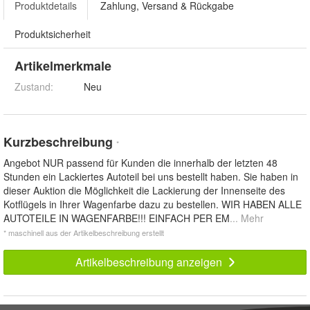
Produktdetails
Zahlung, Versand & Rückgabe
Produktsicherheit
Artikelmerkmale
Zustand:
Neu
Kurzbeschreibung
*
Angebot NUR passend für Kunden die innerhalb der letzten 48
Stunden ein Lackiertes Autoteil bei uns bestellt haben. Sie haben in
dieser Auktion die Möglichkeit die Lackierung der Innenseite des
Kotflügels in Ihrer Wagenfarbe dazu zu bestellen. WIR HABEN ALLE
AUTOTEILE IN WAGENFARBE!!! EINFACH PER EM
... Mehr
* maschinell aus der Artikelbeschreibung erstellt
Artikelbeschreibung anzeigen