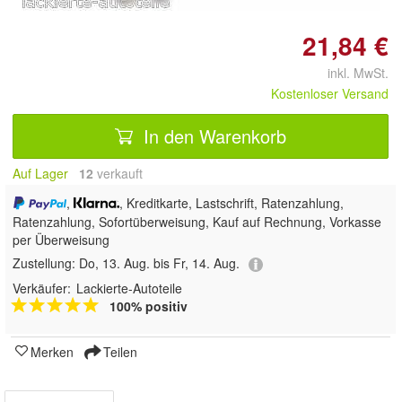
21,84 €
inkl. MwSt.
Kostenloser Versand
In den Warenkorb
Auf Lager
12
 verkauft
,
, Kreditkarte, Lastschrift, Ratenzahlung,
Ratenzahlung, Sofortüberweisung,
Kauf auf Rechnung, Vorkasse
per Überweisung
Zustellung:
Do, 13. Aug. bis Fr, 14. Aug.
Verkäufer:
Lackierte-Autoteile
100% positiv
Merken
Teilen