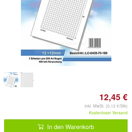
Doppelt antippen zum
vergrößern
12,45 €
inkl. MwSt. (0,12 €/Stk)
Kostenloser Versand
In den Warenkorb