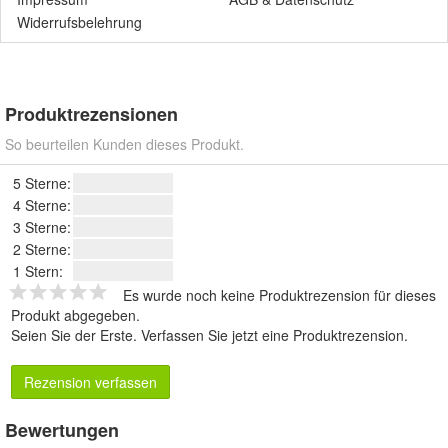
Widerrufsbelehrung
Produktrezensionen
So beurteilen Kunden dieses Produkt.
5 Sterne:
4 Sterne:
3 Sterne:
2 Sterne:
1 Stern:
Es wurde noch keine Produktrezension für dieses
Produkt abgegeben.
Seien Sie der Erste.
Verfassen Sie jetzt eine Produktrezension
.
Rezension verfassen
Bewertungen