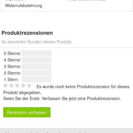
Widerrufsbelehrung
Produktrezensionen
So beurteilen Kunden dieses Produkt.
5 Sterne:
4 Sterne:
3 Sterne:
2 Sterne:
1 Stern:
Es wurde noch keine Produktrezension für dieses
Produkt abgegeben.
Seien Sie der Erste.
Verfassen Sie jetzt eine Produktrezension
.
Rezension verfassen