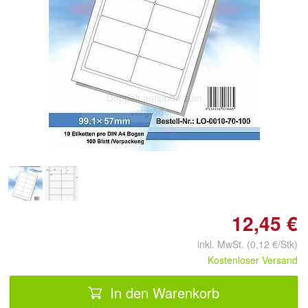
Doppelt antippen zum
vergrößern
12,45 €
inkl. MwSt. (0,12 €/Stk)
Kostenloser Versand
In den Warenkorb