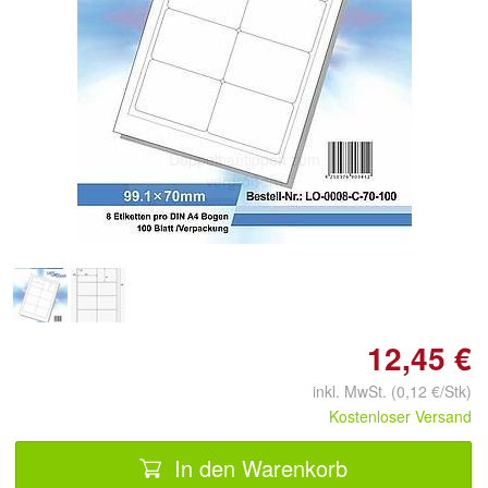
Doppelt antippen zum
vergrößern
12,45 €
inkl. MwSt. (0,12 €/Stk)
Kostenloser Versand
In den Warenkorb