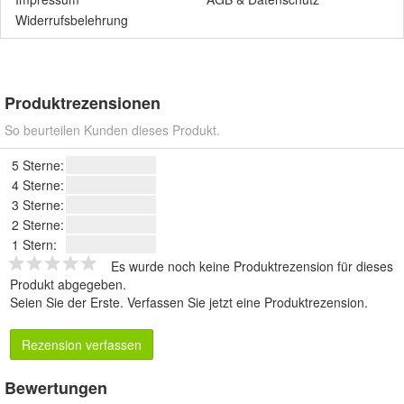
Widerrufsbelehrung
Produktrezensionen
So beurteilen Kunden dieses Produkt.
5 Sterne:
4 Sterne:
3 Sterne:
2 Sterne:
1 Stern:
Es wurde noch keine Produktrezension für dieses
Produkt abgegeben.
Seien Sie der Erste.
Verfassen Sie jetzt eine Produktrezension
.
Rezension verfassen
Bewertungen