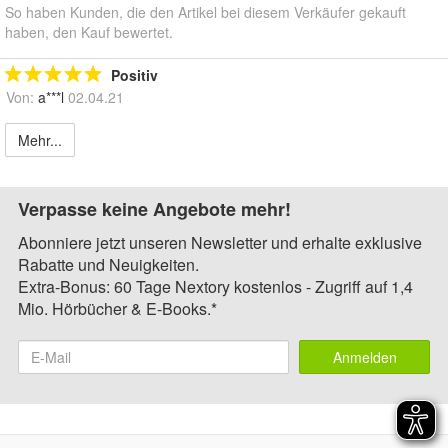
So haben Kunden, die den Artikel bei diesem Verkäufer gekauft
haben, den Kauf bewertet.
Positiv
Von:
a***l
02.04.21
Mehr...
Verpasse keine Angebote mehr!
Abonniere jetzt unseren Newsletter und erhalte exklusive
Rabatte und Neuigkeiten.
Extra-Bonus: 60 Tage Nextory kostenlos - Zugriff auf 1,4
Mio. Hörbücher & E-Books.*
Anmelden