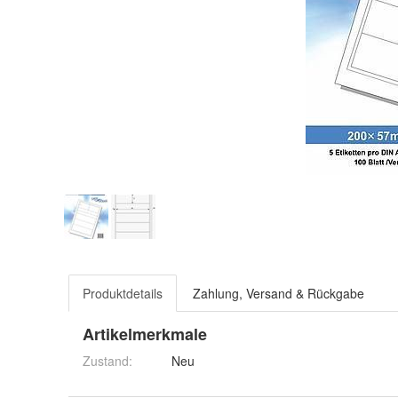
Produktdetails
Zahlung, Versand & Rückgabe
Artikelmerkmale
Zustand:
Neu