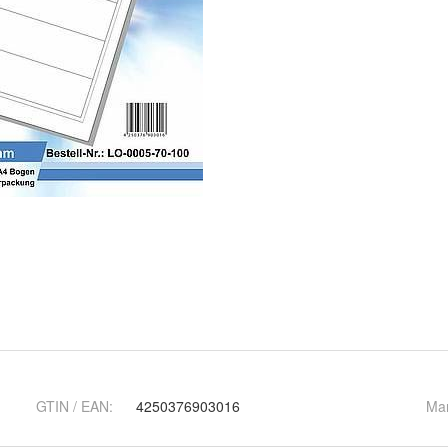
GTIN / EAN:
4250376903016
Ma