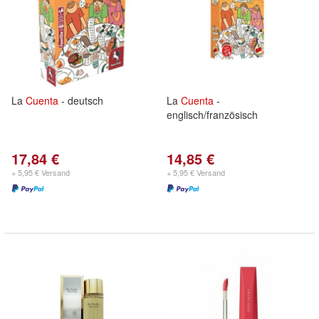
La
Cuenta
- deutsch
La
Cuenta
-
englisch/französisch
17,84 €
14,85 €
+ 5,95 € Versand
+ 5,95 € Versand