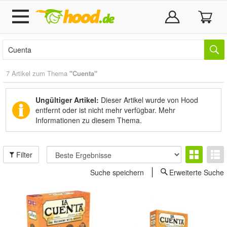
7 Artikel zum Thema
"Cuenta"
Ungültiger Artikel:
Dieser Artikel wurde von Hood
entfernt oder ist nicht mehr verfügbar.
Mehr
Informationen zu diesem Thema.
Filter
Suche speichern
Erweiterte Suche