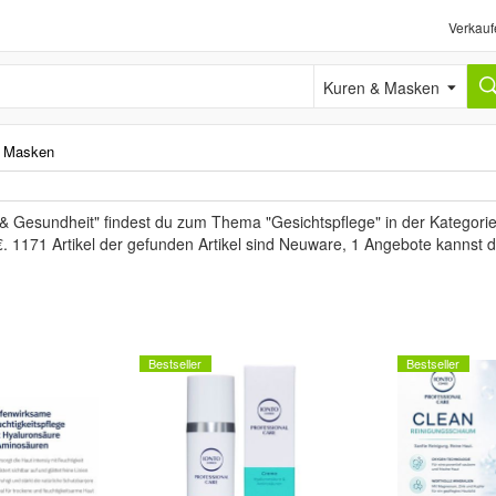
Verkauf
Kuren & Masken
& Masken
 & Gesundheit" findest du zum Thema "Gesichtspflege" in der Kategor
€. 1171 Artikel der gefunden Artikel sind Neuware, 1 Angebote kannst 
Bestseller
Bestseller